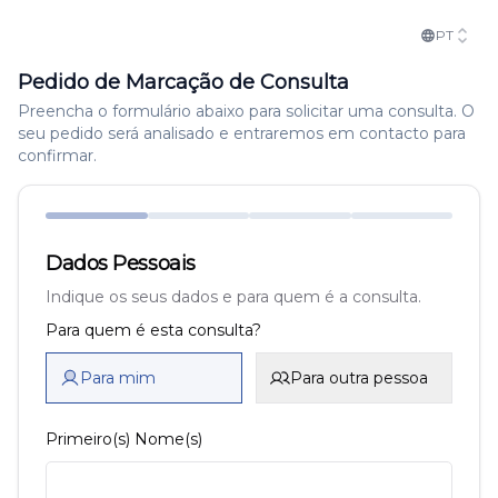
PT
Pedido de Marcação de Consulta
Preencha o formulário abaixo para solicitar uma consulta. O
seu pedido será analisado e entraremos em contacto para
confirmar.
Dados Pessoais
Indique os seus dados e para quem é a consulta.
Para quem é esta consulta?
Para mim
Para outra pessoa
Primeiro(s) Nome(s)