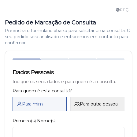
PT
Pedido de Marcação de Consulta
Preencha o formulário abaixo para solicitar uma consulta. O
seu pedido será analisado e entraremos em contacto para
confirmar.
Dados Pessoais
Indique os seus dados e para quem é a consulta.
Para quem é esta consulta?
Para mim
Para outra pessoa
Primeiro(s) Nome(s)