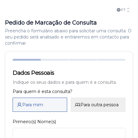
PT
Pedido de Marcação de Consulta
Preencha o formulário abaixo para solicitar uma consulta. O
seu pedido será analisado e entraremos em contacto para
confirmar.
Dados Pessoais
Indique os seus dados e para quem é a consulta.
Para quem é esta consulta?
Para mim
Para outra pessoa
Primeiro(s) Nome(s)