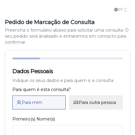
PT
Pedido de Marcação de Consulta
Preencha o formulário abaixo para solicitar uma consulta. O
seu pedido será analisado e entraremos em contacto para
confirmar.
Dados Pessoais
Indique os seus dados e para quem é a consulta.
Para quem é esta consulta?
Para mim
Para outra pessoa
Primeiro(s) Nome(s)