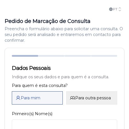
PT
Pedido de Marcação de Consulta
Preencha o formulário abaixo para solicitar uma consulta. O
seu pedido será analisado e entraremos em contacto para
confirmar.
Dados Pessoais
Indique os seus dados e para quem é a consulta.
Para quem é esta consulta?
Para mim
Para outra pessoa
Primeiro(s) Nome(s)