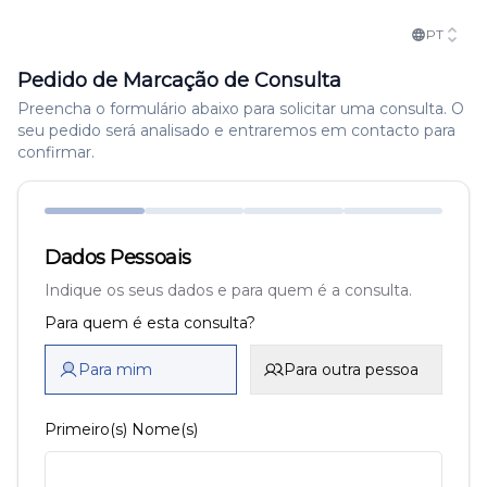
PT
Pedido de Marcação de Consulta
Preencha o formulário abaixo para solicitar uma consulta. O
seu pedido será analisado e entraremos em contacto para
confirmar.
Dados Pessoais
Indique os seus dados e para quem é a consulta.
Para quem é esta consulta?
Para mim
Para outra pessoa
Primeiro(s) Nome(s)