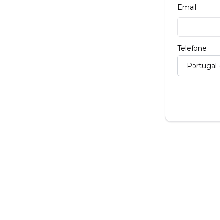
Email
Telefone
Portugal 