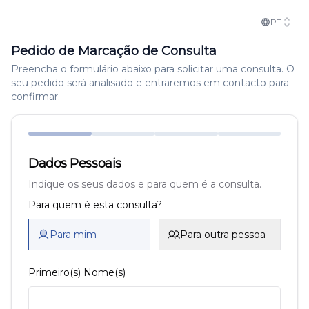
PT
Pedido de Marcação de Consulta
Preencha o formulário abaixo para solicitar uma consulta. O
seu pedido será analisado e entraremos em contacto para
confirmar.
Dados Pessoais
Indique os seus dados e para quem é a consulta.
Para quem é esta consulta?
Para mim
Para outra pessoa
Primeiro(s) Nome(s)