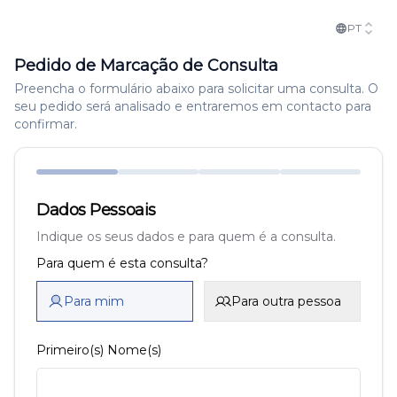
PT
Pedido de Marcação de Consulta
Preencha o formulário abaixo para solicitar uma consulta. O
seu pedido será analisado e entraremos em contacto para
confirmar.
Dados Pessoais
Indique os seus dados e para quem é a consulta.
Para quem é esta consulta?
Para mim
Para outra pessoa
Primeiro(s) Nome(s)