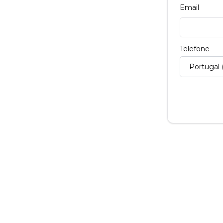
Email
Telefone
Portugal 