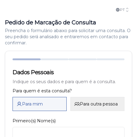
PT
Pedido de Marcação de Consulta
Preencha o formulário abaixo para solicitar uma consulta. O
seu pedido será analisado e entraremos em contacto para
confirmar.
Dados Pessoais
Indique os seus dados e para quem é a consulta.
Para quem é esta consulta?
Para mim
Para outra pessoa
Primeiro(s) Nome(s)