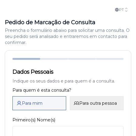
PT
Pedido de Marcação de Consulta
Preencha o formulário abaixo para solicitar uma consulta. O
seu pedido será analisado e entraremos em contacto para
confirmar.
Dados Pessoais
Indique os seus dados e para quem é a consulta.
Para quem é esta consulta?
Para mim
Para outra pessoa
Primeiro(s) Nome(s)