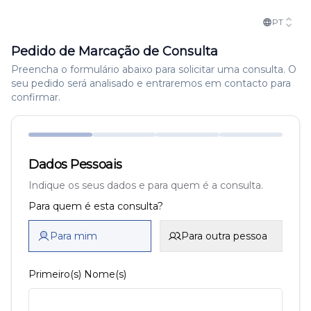
PT
Pedido de Marcação de Consulta
Preencha o formulário abaixo para solicitar uma consulta. O
seu pedido será analisado e entraremos em contacto para
confirmar.
Dados Pessoais
Indique os seus dados e para quem é a consulta.
Para quem é esta consulta?
Para mim
Para outra pessoa
Primeiro(s) Nome(s)