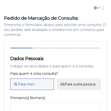
PT
Pedido de Marcação de Consulta
Preencha o formulário abaixo para solicitar uma consulta. O
seu pedido será analisado e entraremos em contacto para
confirmar.
Dados Pessoais
Indique os seus dados e para quem é a consulta.
Para quem é esta consulta?
Para mim
Para outra pessoa
Primeiro(s) Nome(s)