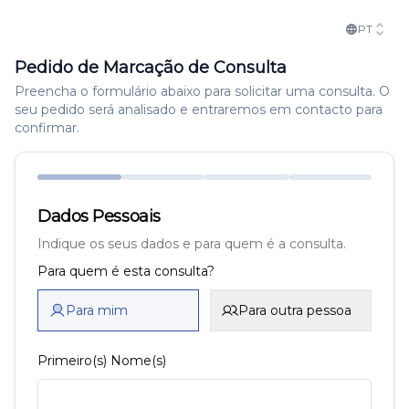
PT
Pedido de Marcação de Consulta
Preencha o formulário abaixo para solicitar uma consulta. O
seu pedido será analisado e entraremos em contacto para
confirmar.
Dados Pessoais
Indique os seus dados e para quem é a consulta.
Para quem é esta consulta?
Para mim
Para outra pessoa
Primeiro(s) Nome(s)