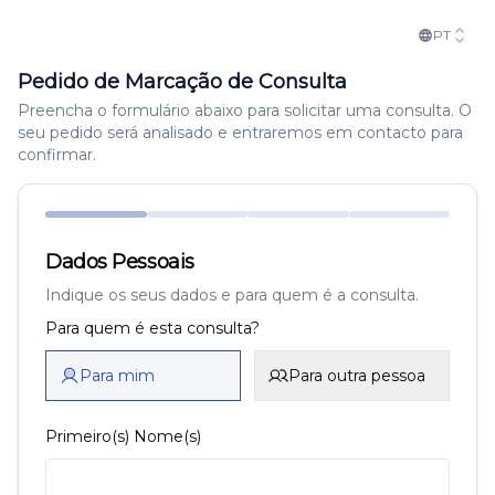
PT
Pedido de Marcação de Consulta
Preencha o formulário abaixo para solicitar uma consulta. O
seu pedido será analisado e entraremos em contacto para
confirmar.
Dados Pessoais
Indique os seus dados e para quem é a consulta.
Para quem é esta consulta?
Para mim
Para outra pessoa
Primeiro(s) Nome(s)