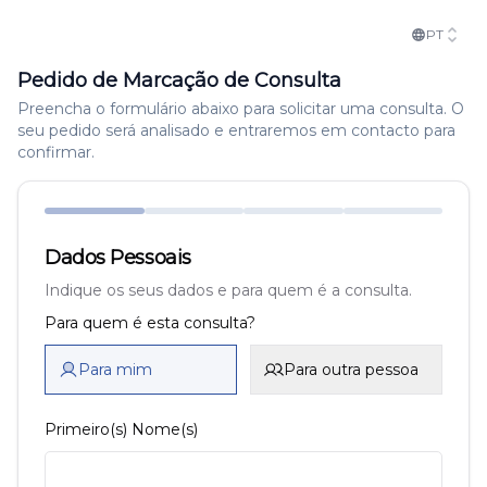
PT
Pedido de Marcação de Consulta
Preencha o formulário abaixo para solicitar uma consulta. O
seu pedido será analisado e entraremos em contacto para
confirmar.
Dados Pessoais
Indique os seus dados e para quem é a consulta.
Para quem é esta consulta?
Para mim
Para outra pessoa
Primeiro(s) Nome(s)