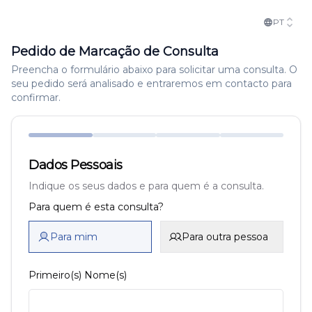
PT
Pedido de Marcação de Consulta
Preencha o formulário abaixo para solicitar uma consulta. O
seu pedido será analisado e entraremos em contacto para
confirmar.
Dados Pessoais
Indique os seus dados e para quem é a consulta.
Para quem é esta consulta?
Para mim
Para outra pessoa
Primeiro(s) Nome(s)