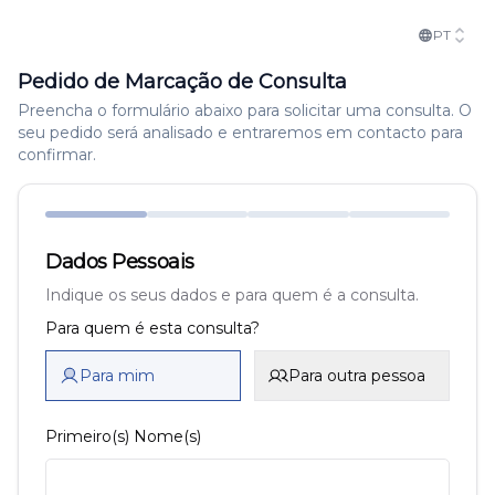
PT
Pedido de Marcação de Consulta
Preencha o formulário abaixo para solicitar uma consulta. O
seu pedido será analisado e entraremos em contacto para
confirmar.
Dados Pessoais
Indique os seus dados e para quem é a consulta.
Para quem é esta consulta?
Para mim
Para outra pessoa
Primeiro(s) Nome(s)