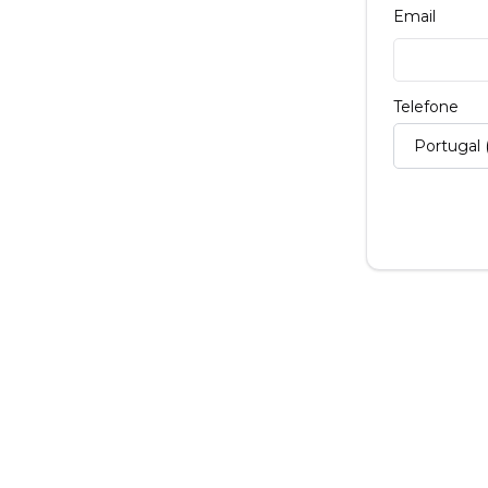
Email
Telefone
Portugal 