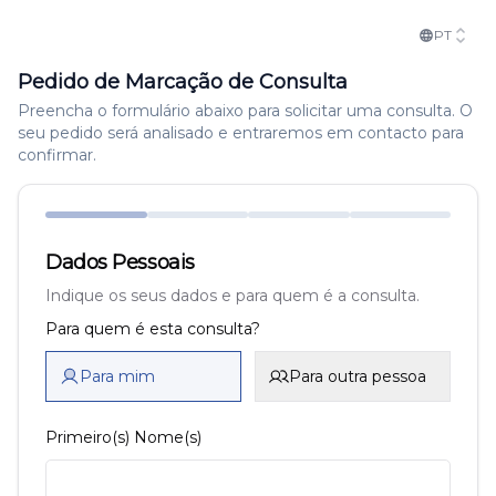
PT
Pedido de Marcação de Consulta
Preencha o formulário abaixo para solicitar uma consulta. O
seu pedido será analisado e entraremos em contacto para
confirmar.
Dados Pessoais
Indique os seus dados e para quem é a consulta.
Para quem é esta consulta?
Para mim
Para outra pessoa
Primeiro(s) Nome(s)