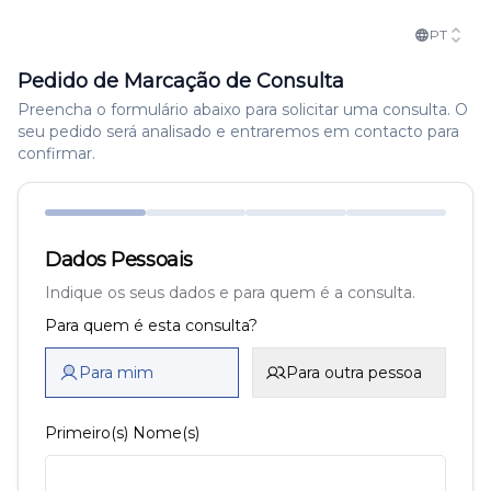
PT
Pedido de Marcação de Consulta
Preencha o formulário abaixo para solicitar uma consulta. O
seu pedido será analisado e entraremos em contacto para
confirmar.
Dados Pessoais
Indique os seus dados e para quem é a consulta.
Para quem é esta consulta?
Para mim
Para outra pessoa
Primeiro(s) Nome(s)