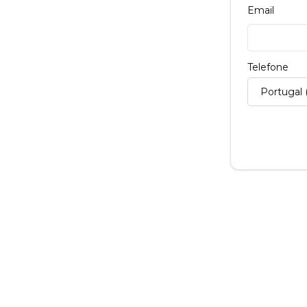
Email
Telefone
Portugal 