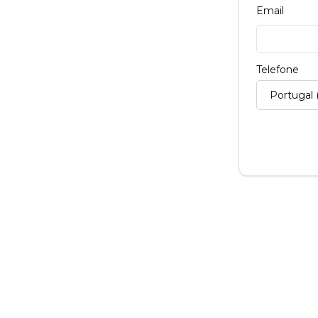
Email
Telefone
Portugal 