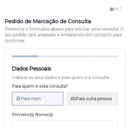
PT
Pedido de Marcação de Consulta
Preencha o formulário abaixo para solicitar uma consulta. O
seu pedido será analisado e entraremos em contacto para
confirmar.
Dados Pessoais
Indique os seus dados e para quem é a consulta.
Para quem é esta consulta?
Para mim
Para outra pessoa
Primeiro(s) Nome(s)