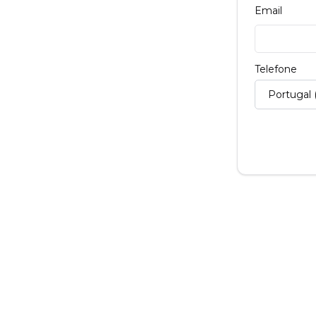
Email
Telefone
Portugal 