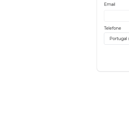
Email
Telefone
Portugal 